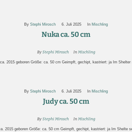
By
Stephi Mirosch
6. Juli 2025
In
Mischling
Nuka ca. 50 cm
By
Stephi Mirosch
In
Mischling
ca. 2015 geboren Größe: ca. 50 cm Geimpft, gechipt, kastriert: ja Im Shelter s
By
Stephi Mirosch
6. Juli 2025
In
Mischling
Judy ca. 50 cm
By
Stephi Mirosch
In
Mischling
ca. 2015 geboren Größe: ca. 50 cm Geimpft, gechipt, kastriert: ja Im Shelte s