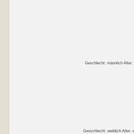
Geschlecht: männlich Alter: 
Gesschlecht: weiblich Alter: 