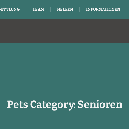
MITTLUNG
TEAM
HELFEN
INFORMATIONEN
Pets Category:
Senioren