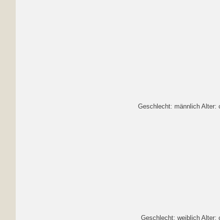
Geschlecht: männlich Alter: 
Geschlecht: weiblich Alter: 