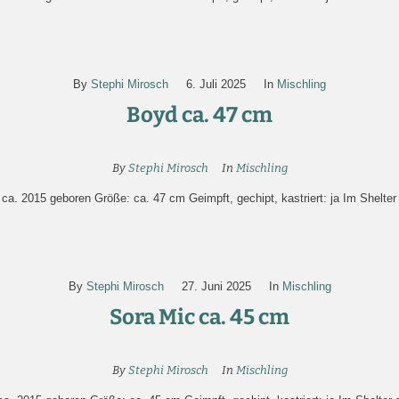
By
Stephi Mirosch
6. Juli 2025
In
Mischling
Boyd ca. 47 cm
By
Stephi Mirosch
In
Mischling
ca. 2015 geboren Größe: ca. 47 cm Geimpft, gechipt, kastriert: ja Im Shelter 
By
Stephi Mirosch
27. Juni 2025
In
Mischling
Sora Mic ca. 45 cm
By
Stephi Mirosch
In
Mischling