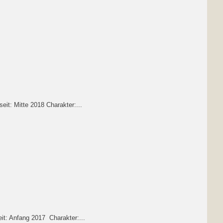
eit: Mitte 2018 Charakter:...
eit: Anfang 2017 Charakter:...