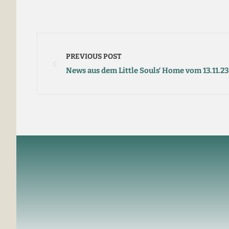
PREVIOUS POST
News aus dem Little Souls‘ Home vom 13.11.23 