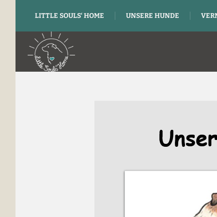
LITTLE SOULS‘ HOME
UNSERE HUNDE
VER