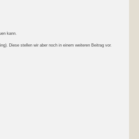
auen kann.
. Diese stellen wir aber noch in einem weiteren Beitrag vor.