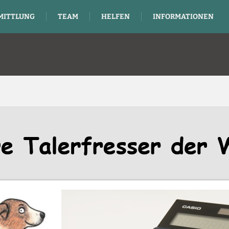
MITTLUNG
TEAM
HELFEN
INFORMATIONEN