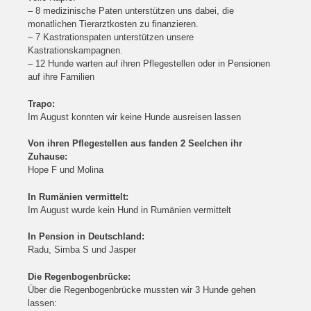
– 8 medizinische Paten unterstützen uns dabei, die
monatlichen Tierarztkosten zu finanzieren.
– 7 Kastrationspaten unterstützen unsere
Kastrationskampagnen.
– 12 Hunde warten auf ihren Pflegestellen oder in Pensionen
auf ihre Familien
Trapo:
Im August konnten wir keine Hunde ausreisen lassen
Von ihren Pflegestellen aus fanden 2 Seelchen ihr
Zuhause:
Hope F und Molina
In Rumänien vermittelt:
Im August wurde kein Hund in Rumänien vermittelt
In Pension in Deutschland:
Radu, Simba S und Jasper
Die Regenbogenbrücke:
Über die Regenbogenbrücke mussten wir 3 Hunde gehen
lassen: