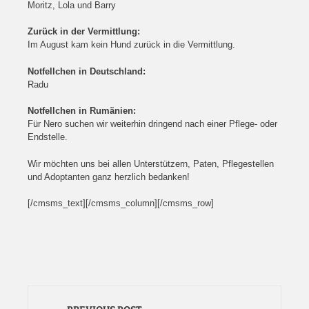
Moritz, Lola und Barry
Zurück in der Vermittlung:
Im August kam kein Hund zurück in die Vermittlung.
Notfellchen in Deutschland:
Radu
Notfellchen in Rumänien:
Für Nero suchen wir weiterhin dringend nach einer Pflege- oder
Endstelle.
Wir möchten uns bei allen Unterstützern, Paten, Pflegestellen
und Adoptanten ganz herzlich bedanken!
[/cmsms_text][/cmsms_column][/cmsms_row]