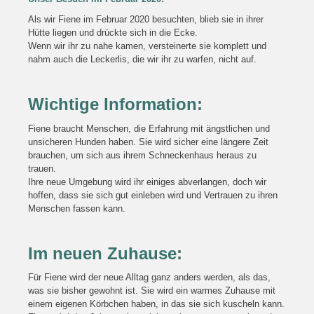
Als wir Fiene im Februar 2020 besuchten, blieb sie in ihrer
Hütte liegen und drückte sich in die Ecke.
Wenn wir ihr zu nahe kamen, versteinerte sie komplett und
nahm auch die Leckerlis, die wir ihr zu warfen, nicht auf.
Wichtige Information:
Fiene braucht Menschen, die Erfahrung mit ängstlichen und
unsicheren Hunden haben. Sie wird sicher eine längere Zeit
brauchen, um sich aus ihrem Schneckenhaus heraus zu
trauen.
Ihre neue Umgebung wird ihr einiges abverlangen, doch wir
hoffen, dass sie sich gut einleben wird und Vertrauen zu ihren
Menschen fassen kann.
Im neuen Zuhause:
Für Fiene wird der neue Alltag ganz anders werden, als das,
was sie bisher gewohnt ist. Sie wird ein warmes Zuhause mit
einem eigenen Körbchen haben, in das sie sich kuscheln kann.