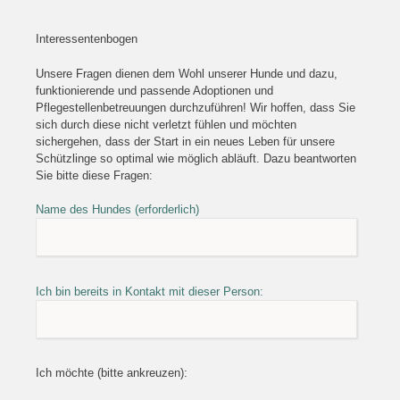
Interessentenbogen
Unsere Fragen dienen dem Wohl unserer Hunde und dazu,
funktionierende und passende Adoptionen und
Pflegestellenbetreuungen durchzuführen! Wir hoffen, dass Sie
sich durch diese nicht verletzt fühlen und möchten
sichergehen, dass der Start in ein neues Leben für unsere
Schützlinge so optimal wie möglich abläuft. Dazu beantworten
Sie bitte diese Fragen:
Name des Hundes (erforderlich)
Ich bin bereits in Kontakt mit dieser Person:
Ich möchte (bitte ankreuzen):