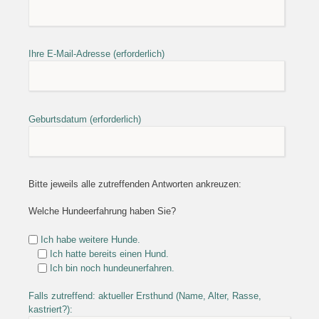
Ihre E-Mail-Adresse (erforderlich)
Geburtsdatum (erforderlich)
Bitte jeweils alle zutreffenden Antworten ankreuzen:
Welche Hundeerfahrung haben Sie?
Ich habe weitere Hunde.
Ich hatte bereits einen Hund.
Ich bin noch hundeunerfahren.
Falls zutreffend: aktueller Ersthund (Name, Alter, Rasse,
kastriert?):