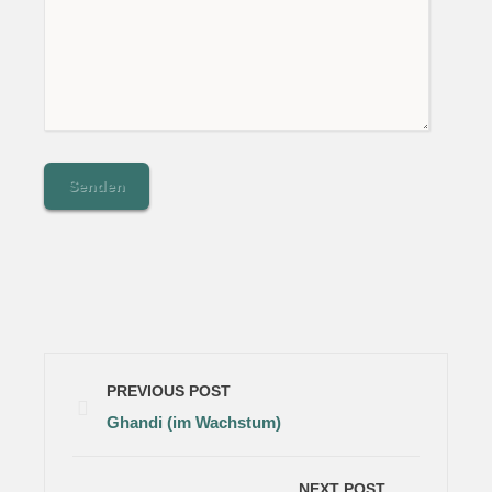
PREVIOUS POST
Ghandi (im Wachstum)
NEXT POST