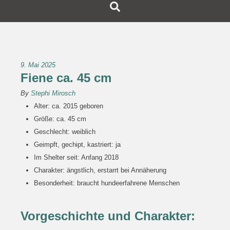
9. Mai 2025
Fiene ca. 45 cm
By
Stephi Mirosch
Alter: ca. 2015 geboren
Größe: ca. 45 cm
Geschlecht: weiblich
Geimpft, gechipt, kastriert: ja
Im Shelter seit: Anfang 2018
Charakter: ängstlich, erstarrt bei Annäherung
Besonderheit: braucht hundeerfahrene Menschen
Vorgeschichte und Charakter: