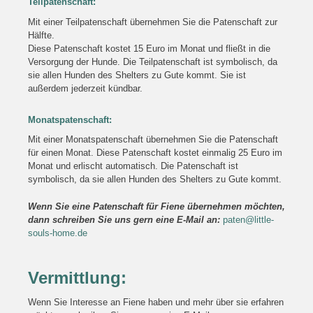
Teilpatenschaft:
Mit einer Teilpatenschaft übernehmen Sie die Patenschaft zur
Hälfte.
Diese Patenschaft kostet 15 Euro im Monat und fließt in die
Versorgung der Hunde. Die Teilpatenschaft ist symbolisch, da
sie allen Hunden des Shelters zu Gute kommt. Sie ist
außerdem jederzeit kündbar.
Monatspatenschaft:
Mit einer Monatspatenschaft übernehmen Sie die Patenschaft
für einen Monat. Diese Patenschaft kostet einmalig 25 Euro im
Monat und erlischt automatisch. Die Patenschaft ist
symbolisch, da sie allen Hunden des Shelters zu Gute kommt.
Wenn Sie eine Patenschaft für Fiene übernehmen möchten,
dann schreiben Sie uns gern eine E-Mail an:
paten@little-
souls-home.de
Vermittlung:
Wenn Sie Interesse an Fiene haben und mehr über sie erfahren