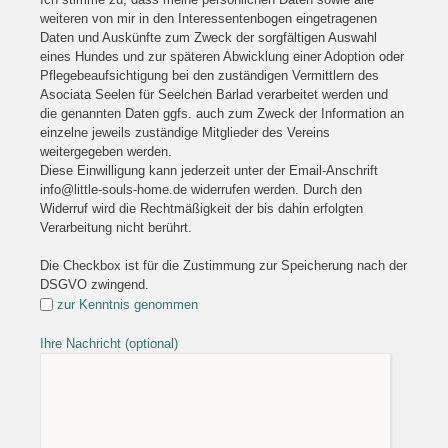
weiteren von mir in den Interessentenbogen eingetragenen
Daten und Auskünfte zum Zweck der sorgfältigen Auswahl
eines Hundes und zur späteren Abwicklung einer Adoption oder
Pflegebeaufsichtigung bei den zuständigen Vermittlern des
Asociata Seelen für Seelchen Barlad verarbeitet werden und
die genannten Daten ggfs. auch zum Zweck der Information an
einzelne jeweils zuständige Mitglieder des Vereins
weitergegeben werden.
Diese Einwilligung kann jederzeit unter der Email-Anschrift
info@little-souls-home.de widerrufen werden. Durch den
Widerruf wird die Rechtmäßigkeit der bis dahin erfolgten
Verarbeitung nicht berührt.
Die Checkbox ist für die Zustimmung zur Speicherung nach der
DSGVO zwingend.
zur Kenntnis genommen
Ihre Nachricht (optional)