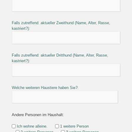
Falls zutreffend: aktueller Zweithund (Name, Alter, Rasse,
kastriert?):
Falls zutreffend: aktueller Dritthund (Name, Alter, Rasse,
kastriert?):
Welche weiteren Haustiere haben Sie?:
Andere Personen im Haushalt:
Ich wohne alleine.
1 weitere Person