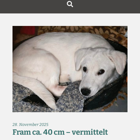
28. November 2025
Fram ca. 40 cm – vermittelt