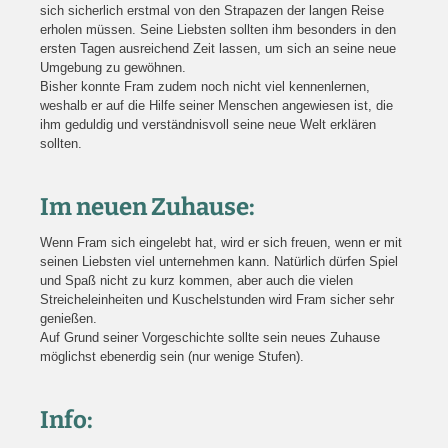
sich sicherlich erstmal von den Strapazen der langen Reise
erholen müssen. Seine Liebsten sollten ihm besonders in den
ersten Tagen ausreichend Zeit lassen, um sich an seine neue
Umgebung zu gewöhnen.
Bisher konnte Fram zudem noch nicht viel kennenlernen,
weshalb er auf die Hilfe seiner Menschen angewiesen ist, die
ihm geduldig und verständnisvoll seine neue Welt erklären
sollten.
Im neuen Zuhause:
Wenn Fram sich eingelebt hat, wird er sich freuen, wenn er mit
seinen Liebsten viel unternehmen kann. Natürlich dürfen Spiel
und Spaß nicht zu kurz kommen, aber auch die vielen
Streicheleinheiten und Kuschelstunden wird Fram sicher sehr
genießen.
Auf Grund seiner Vorgeschichte sollte sein neues Zuhause
möglichst ebenerdig sein (nur wenige Stufen).
Info: