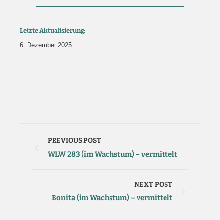
Letzte Aktualisierung:
6. Dezember 2025
PREVIOUS POST
WLW 283 (im Wachstum) – vermittelt
NEXT POST
Bonita (im Wachstum) – vermittelt