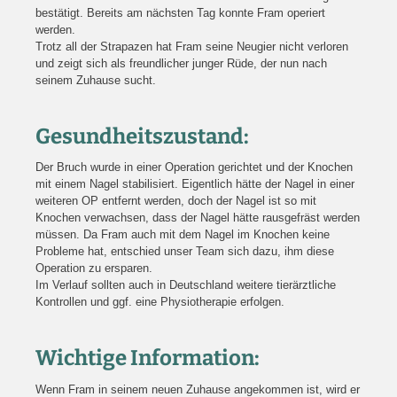
bestätigt. Bereits am nächsten Tag konnte Fram operiert
werden.
Trotz all der Strapazen hat Fram seine Neugier nicht verloren
und zeigt sich als freundlicher junger Rüde, der nun nach
seinem Zuhause sucht.
Gesundheitszustand:
Der Bruch wurde in einer Operation gerichtet und der Knochen
mit einem Nagel stabilisiert. Eigentlich hätte der Nagel in einer
weiteren OP entfernt werden, doch der Nagel ist so mit
Knochen verwachsen, dass der Nagel hätte rausgefräst werden
müssen. Da Fram auch mit dem Nagel im Knochen keine
Probleme hat, entschied unser Team sich dazu, ihm diese
Operation zu ersparen.
Im Verlauf sollten auch in Deutschland weitere tierärztliche
Kontrollen und ggf. eine Physiotherapie erfolgen.
Wichtige Information:
Wenn Fram in seinem neuen Zuhause angekommen ist, wird er