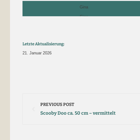
Gina
Gina
Letzte Aktualisierung:
21. Januar 2026
PREVIOUS POST
Scooby Doo ca. 50 cm – vermittelt