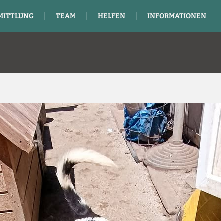
MITTLUNG
TEAM
HELFEN
INFORMATIONEN