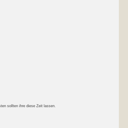
n sollten ihre diese Zeit lassen.