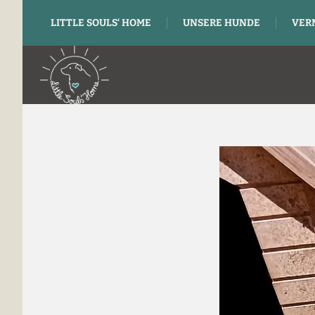
LITTLE SOULS‘ HOME
UNSERE HUNDE
VER