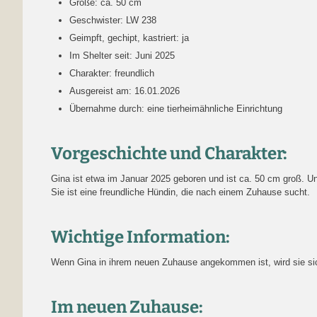
Größe: ca. 50 cm
Geschwister: LW 238
Geimpft, gechipt, kastriert: ja
Im Shelter seit: Juni 2025
Charakter: freundlich
Ausgereist am: 16.01.2026
Übernahme durch: eine tierheimähnliche Einrichtung
Vorgeschichte und Charakter:
Gina ist etwa im Januar 2025 geboren und ist ca. 50 cm groß. U
Sie ist eine freundliche Hündin, die nach einem Zuhause sucht.
Wichtige Information:
Wenn Gina in ihrem neuen Zuhause angekommen ist, wird sie sich 
Im neuen Zuhause: