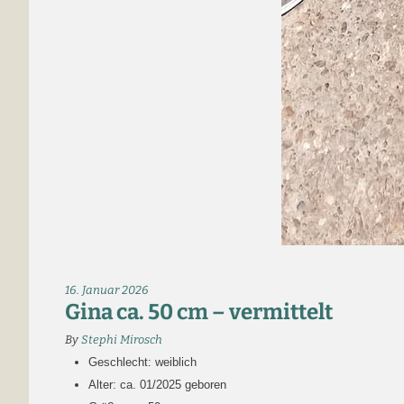
16. Januar 2026
Gina ca. 50 cm – vermittelt
By
Stephi Mirosch
Geschlecht: weiblich
Alter: ca. 01/2025 geboren