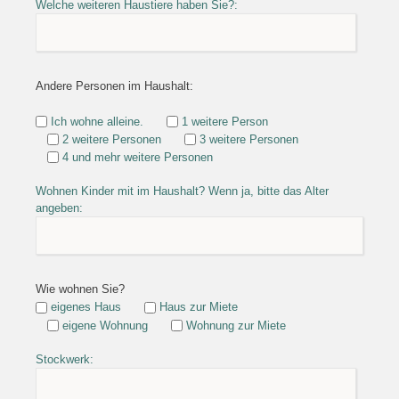
Welche weiteren Haustiere haben Sie?:
Andere Personen im Haushalt:
Ich wohne alleine.
1 weitere Person
2 weitere Personen
3 weitere Personen
4 und mehr weitere Personen
Wohnen Kinder mit im Haushalt? Wenn ja, bitte das Alter
angeben:
Wie wohnen Sie?
eigenes Haus
Haus zur Miete
eigene Wohnung
Wohnung zur Miete
Stockwerk: