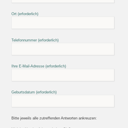
Ort (erforderlich)
Telefonnummer (erforderlich)
Ihre E-Mail-Adresse (erforderlich)
Geburtsdatum (erforderlich)
Bitte jeweils alle zutreffenden Antworten ankreuzen: