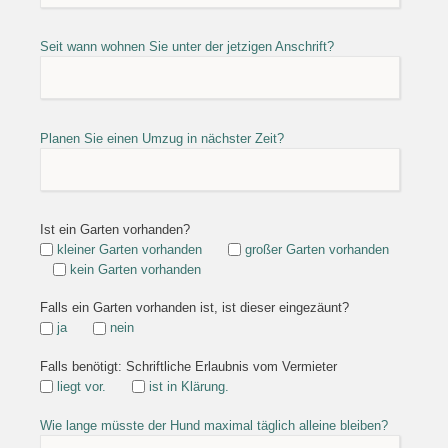
Seit wann wohnen Sie unter der jetzigen Anschrift?
Planen Sie einen Umzug in nächster Zeit?
Ist ein Garten vorhanden?
kleiner Garten vorhanden
großer Garten vorhanden
kein Garten vorhanden
Falls ein Garten vorhanden ist, ist dieser eingezäunt?
ja
nein
Falls benötigt: Schriftliche Erlaubnis vom Vermieter
liegt vor.
ist in Klärung.
Wie lange müsste der Hund maximal täglich alleine bleiben?