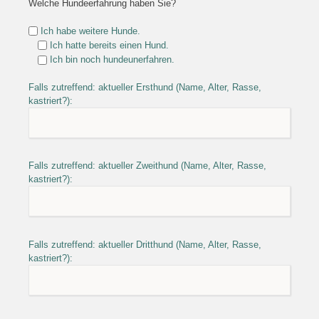
Welche Hundeerfahrung haben Sie?
Ich habe weitere Hunde.
Ich hatte bereits einen Hund.
Ich bin noch hundeunerfahren.
Falls zutreffend: aktueller Ersthund (Name, Alter, Rasse,
kastriert?):
Falls zutreffend: aktueller Zweithund (Name, Alter, Rasse,
kastriert?):
Falls zutreffend: aktueller Dritthund (Name, Alter, Rasse,
kastriert?):