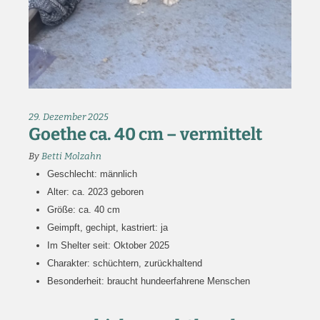
29. Dezember 2025
Goethe ca. 40 cm – vermittelt
By
Betti Molzahn
Geschlecht: männlich
Alter: ca. 2023 geboren
Größe: ca. 40 cm
Geimpft, gechipt, kastriert: ja
Im Shelter seit: Oktober 2025
Charakter: schüchtern, zurückhaltend
Besonderheit: braucht hundeerfahrene Menschen