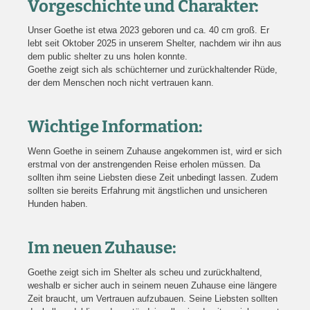
Vorgeschichte und Charakter:
Unser Goethe ist etwa 2023 geboren und ca. 40 cm groß. Er
lebt seit Oktober 2025 in unserem Shelter, nachdem wir ihn aus
dem public shelter zu uns holen konnte.
Goethe zeigt sich als schüchterner und zurückhaltender Rüde,
der dem Menschen noch nicht vertrauen kann.
Wichtige Information:
Wenn Goethe in seinem Zuhause angekommen ist, wird er sich
erstmal von der anstrengenden Reise erholen müssen. Da
sollten ihm seine Liebsten diese Zeit unbedingt lassen. Zudem
sollten sie bereits Erfahrung mit ängstlichen und unsicheren
Hunden haben.
Im neuen Zuhause:
Goethe zeigt sich im Shelter als scheu und zurückhaltend,
weshalb er sicher auch in seinem neuen Zuhause eine längere
Zeit braucht, um Vertrauen aufzubauen. Seine Liebsten sollten