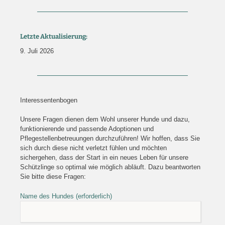
Letzte Aktualisierung:
9. Juli 2026
Interessentenbogen
Unsere Fragen dienen dem Wohl unserer Hunde und dazu,
funktionierende und passende Adoptionen und
Pflegestellenbetreuungen durchzuführen! Wir hoffen, dass Sie
sich durch diese nicht verletzt fühlen und möchten
sichergehen, dass der Start in ein neues Leben für unsere
Schützlinge so optimal wie möglich abläuft. Dazu beantworten
Sie bitte diese Fragen:
Name des Hundes (erforderlich)