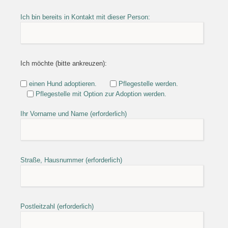
Ich bin bereits in Kontakt mit dieser Person:
Ich möchte (bitte ankreuzen):
einen Hund adoptieren.
Pflegestelle werden.
Pflegestelle mit Option zur Adoption werden.
Ihr Vorname und Name (erforderlich)
Straße, Hausnummer (erforderlich)
Postleitzahl (erforderlich)