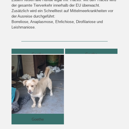
der gesamte Tierverkehr innerhalb der EU überwacht.
Zusätzlich wird ein Schnelltest auf Mittelmeerkrankheiten vor
der Ausreise durchgeführt:
Borreliose, Anaplasmose, Ehrlichiose, Dirofilariose und
Leishmaniose.
Goethe
Goethe
Goethe