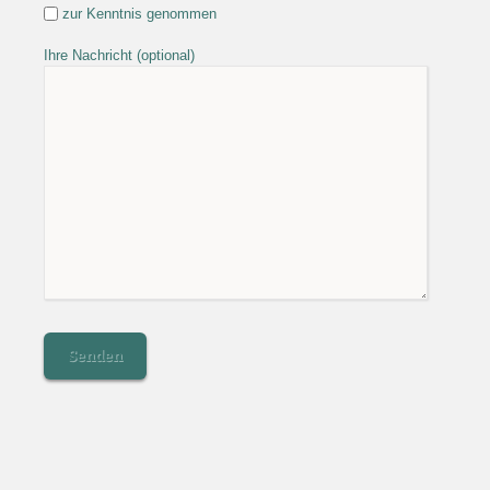
zur Kenntnis genommen
Ihre Nachricht (optional)