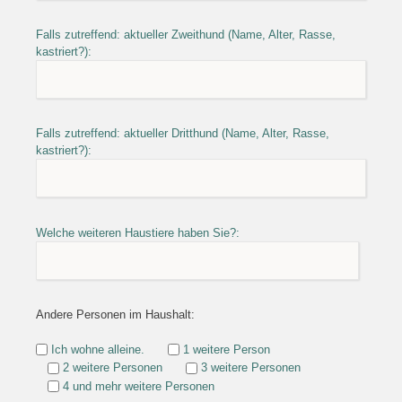
Falls zutreffend: aktueller Zweithund (Name, Alter, Rasse,
kastriert?):
Falls zutreffend: aktueller Dritthund (Name, Alter, Rasse,
kastriert?):
Welche weiteren Haustiere haben Sie?:
Andere Personen im Haushalt:
Ich wohne alleine.
1 weitere Person
2 weitere Personen
3 weitere Personen
4 und mehr weitere Personen