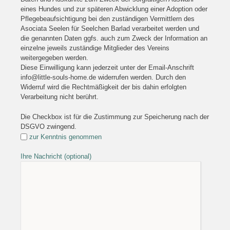
eines Hundes und zur späteren Abwicklung einer Adoption oder
Pflegebeaufsichtigung bei den zuständigen Vermittlern des
Asociata Seelen für Seelchen Barlad verarbeitet werden und
die genannten Daten ggfs. auch zum Zweck der Information an
einzelne jeweils zuständige Mitglieder des Vereins
weitergegeben werden.
Diese Einwilligung kann jederzeit unter der Email-Anschrift
info@little-souls-home.de widerrufen werden. Durch den
Widerruf wird die Rechtmäßigkeit der bis dahin erfolgten
Verarbeitung nicht berührt.
Die Checkbox ist für die Zustimmung zur Speicherung nach der
DSGVO zwingend.
zur Kenntnis genommen
Ihre Nachricht (optional)