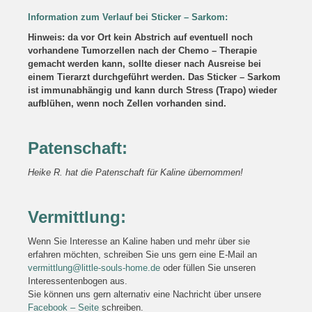
Information zum Verlauf bei Sticker – Sarkom:
Hinweis: da vor Ort kein Abstrich auf eventuell noch
vorhandene Tumorzellen nach der Chemo – Therapie
gemacht werden kann, sollte dieser nach Ausreise bei
einem Tierarzt durchgeführt werden. Das Sticker – Sarkom
ist immunabhängig und kann durch Stress (Trapo) wieder
aufblühen, wenn noch Zellen vorhanden sind.
Patenschaft:
Heike R. hat die Patenschaft für Kaline übernommen!
Vermittlung:
Wenn Sie Interesse an Kaline haben und mehr über sie
erfahren möchten, schreiben Sie uns gern eine E-Mail an
vermittlung@little-souls-home.de
oder füllen Sie unseren
Interessentenbogen aus.
Sie können uns gern alternativ eine Nachricht über unsere
Facebook – Seite
schreiben.