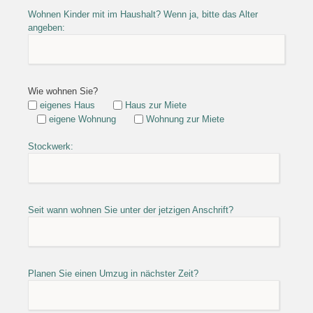
Wohnen Kinder mit im Haushalt? Wenn ja, bitte das Alter
angeben:
Wie wohnen Sie?
eigenes Haus
Haus zur Miete
eigene Wohnung
Wohnung zur Miete
Stockwerk:
Seit wann wohnen Sie unter der jetzigen Anschrift?
Planen Sie einen Umzug in nächster Zeit?