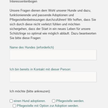
Interessentenbogen
Unsere Fragen dienen dem Wohl unserer Hunde und dazu,
funktionierende und passende Adoptionen und
Pflegestellenbetreuungen durchzuführen! Wir hoffen, dass Sie
sich durch diese nicht verletzt fühlen und möchten
sichergehen, dass der Start in ein neues Leben für unsere
Schützlinge so optimal wie möglich abläuft. Dazu beantworten
Sie bitte diese Fragen:
Name des Hundes (erforderlich)
Ich bin bereits in Kontakt mit dieser Person:
Ich möchte (bitte ankreuzen):
einen Hund adoptieren.
Pflegestelle werden.
Pflegestelle mit Option zur Adoption werden.