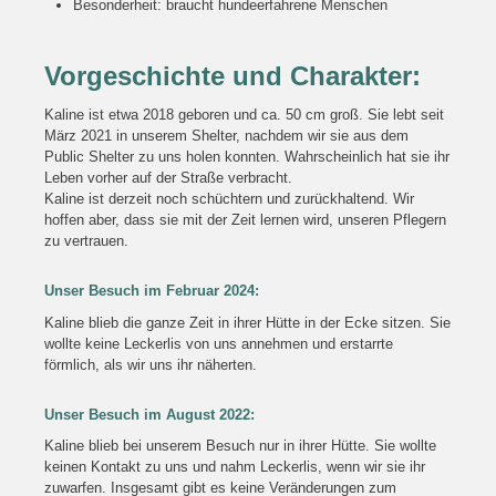
Besonderheit: braucht hundeerfahrene Menschen
Vorgeschichte und Charakter:
Kaline ist etwa 2018 geboren und ca. 50 cm groß. Sie lebt seit
März 2021 in unserem Shelter, nachdem wir sie aus dem
Public Shelter zu uns holen konnten. Wahrscheinlich hat sie ihr
Leben vorher auf der Straße verbracht.
Kaline ist derzeit noch schüchtern und zurückhaltend. Wir
hoffen aber, dass sie mit der Zeit lernen wird, unseren Pflegern
zu vertrauen.
Unser Besuch im Februar 2024:
Kaline blieb die ganze Zeit in ihrer Hütte in der Ecke sitzen. Sie
wollte keine Leckerlis von uns annehmen und erstarrte
förmlich, als wir uns ihr näherten.
Unser Besuch im August 2022:
Kaline blieb bei unserem Besuch nur in ihrer Hütte. Sie wollte
keinen Kontakt zu uns und nahm Leckerlis, wenn wir sie ihr
zuwarfen. Insgesamt gibt es keine Veränderungen zum