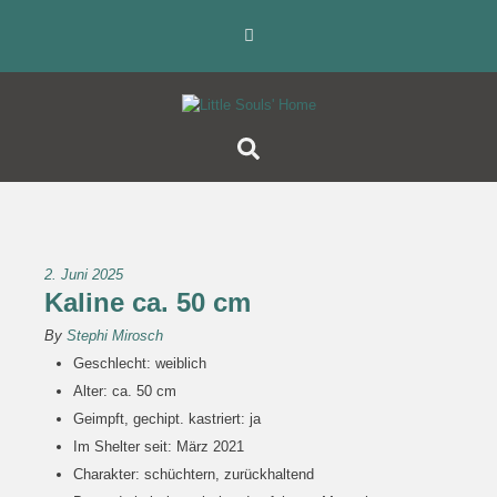
2. Juni 2025
Kaline ca. 50 cm
By
Stephi Mirosch
Geschlecht: weiblich
Alter: ca. 50 cm
Geimpft, gechipt. kastriert: ja
Im Shelter seit: März 2021
Charakter: schüchtern, zurückhaltend