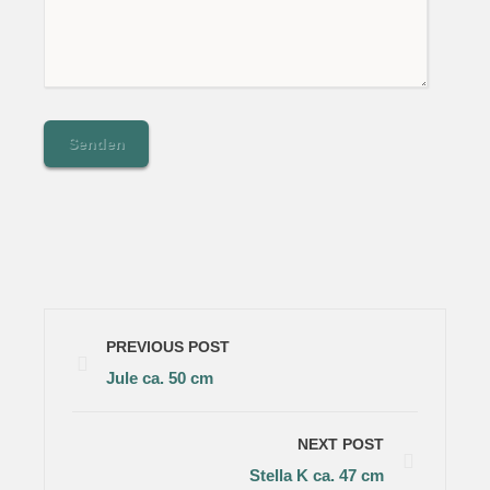
PREVIOUS POST
Jule ca. 50 cm
NEXT POST
Stella K ca. 47 cm