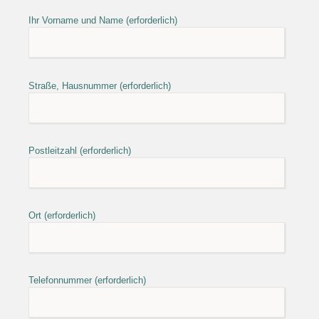
Ihr Vorname und Name (erforderlich)
Straße, Hausnummer (erforderlich)
Postleitzahl (erforderlich)
Ort (erforderlich)
Telefonnummer (erforderlich)