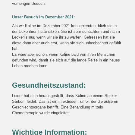
vorherigen Besuch.
Unser Besuch im Dezember 2021:
Als wir Kaline im Dezember 2021 kennenlernten, blieb sie in
der Ecke ihrer Hütte sitzen. Sie ist sehr schüchtern und nahm
Leckerlis nur, wenn wir sie ihr zu warfen. Gefressen hat sie
diese dann aber auch erst, wenn sie sich unbeobachtet gefühlt
hat.
Es wäre aber schön, wenn Kaline bald von ihren Menschen
gefunden wird, damit sie sich auf die lange Reise in ein neues
Leben machen kann.
Gesundheitszustand:
Leider hat sich herausgestellt, dass Kaline an einem Sticker –
Sarkom leidet. Das ist ein infektiöser Tumor, der die äußeren
Geschlechtsorgane betrifft. Eine Behandlung mittels
Chemotherapie wurde eingeleitet.
Wichtige Information: