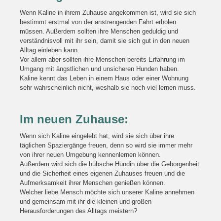
Wenn Kaline in ihrem Zuhause angekommen ist, wird sie sich
bestimmt erstmal von der anstrengenden Fahrt erholen
müssen. Außerdem sollten ihre Menschen geduldig und
verständnisvoll mit ihr sein, damit sie sich gut in den neuen
Alltag einleben kann.
Vor allem aber sollten ihre Menschen bereits Erfahrung im
Umgang mit ängstlichen und unsicheren Hunden haben.
Kaline kennt das Leben in einem Haus oder einer Wohnung
sehr wahrscheinlich nicht, weshalb sie noch viel lernen muss.
Im neuen Zuhause:
Wenn sich Kaline eingelebt hat, wird sie sich über ihre
täglichen Spaziergänge freuen, denn so wird sie immer mehr
von ihrer neuen Umgebung kennenlernen können.
Außerdem wird sich die hübsche Hündin über die Geborgenheit
und die Sicherheit eines eigenen Zuhauses freuen und die
Aufmerksamkeit ihrer Menschen genießen können.
Welcher liebe Mensch möchte sich unserer Kaline annehmen
und gemeinsam mit ihr die kleinen und großen
Herausforderungen des Alltags meistern?