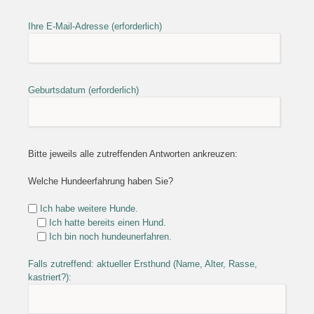
Ihre E-Mail-Adresse (erforderlich)
Geburtsdatum (erforderlich)
Bitte jeweils alle zutreffenden Antworten ankreuzen:
Welche Hundeerfahrung haben Sie?
Ich habe weitere Hunde.
Ich hatte bereits einen Hund.
Ich bin noch hundeunerfahren.
Falls zutreffend: aktueller Ersthund (Name, Alter, Rasse,
kastriert?):