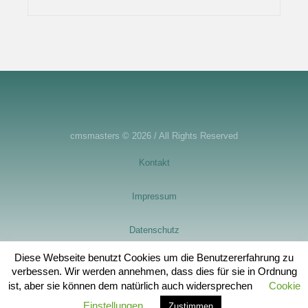
cmsmasters © 2026 / All Rights Reserved
Kontakt
Impressum
Datenschutz
Diese Webseite benutzt Cookies um die Benutzererfahrung zu
Spendenkonto
verbessen. Wir werden annehmen, dass dies für sie in Ordnung
ist, aber sie können dem natürlich auch widersprechen
Cookie
Einstellungen
Zustimmen