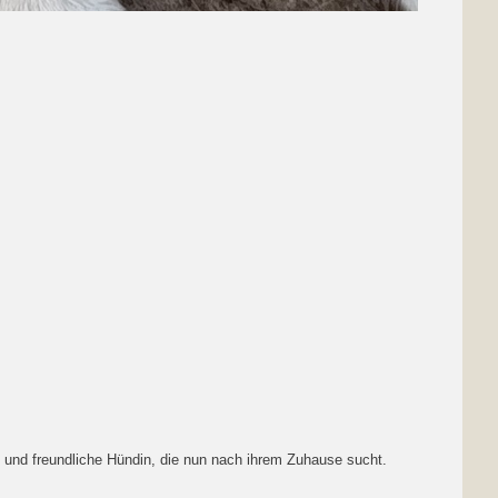
e und freundliche Hündin, die nun nach ihrem Zuhause sucht.