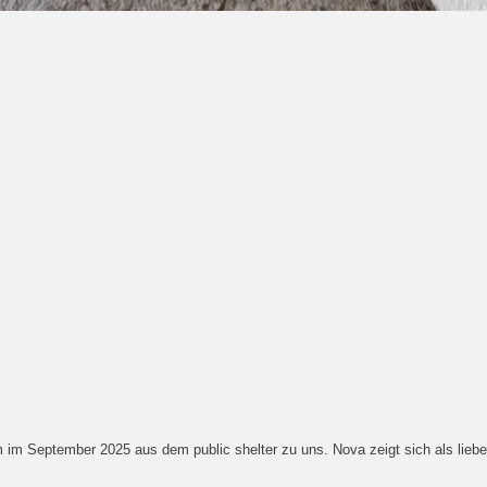
im September 2025 aus dem public shelter zu uns. Nova zeigt sich als lieb