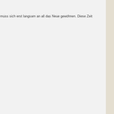
muss sich erst langsam an all das Neue gewöhnen. Diese Zeit