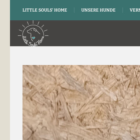
LITTLE SOULS‘ HOME
UNSERE HUNDE
VER