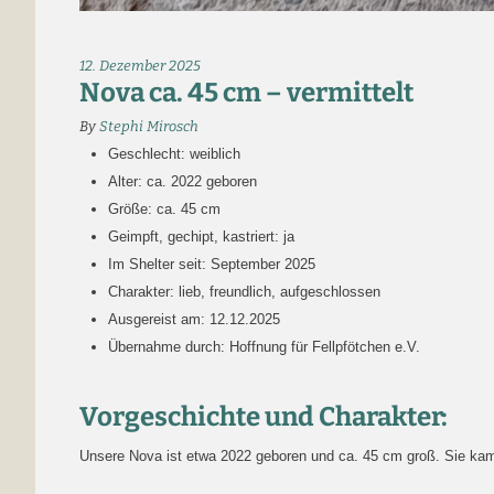
12. Dezember 2025
Nova ca. 45 cm – vermittelt
By
Stephi Mirosch
Geschlecht: weiblich
Alter: ca. 2022 geboren
Größe: ca. 45 cm
Geimpft, gechipt, kastriert: ja
Im Shelter seit: September 2025
Charakter: lieb, freundlich, aufgeschlossen
Ausgereist am: 12.12.2025
Übernahme durch: Hoffnung für Fellpfötchen e.V.
Vorgeschichte und Charakter:
Unsere Nova ist etwa 2022 geboren und ca. 45 cm groß. Sie kam 