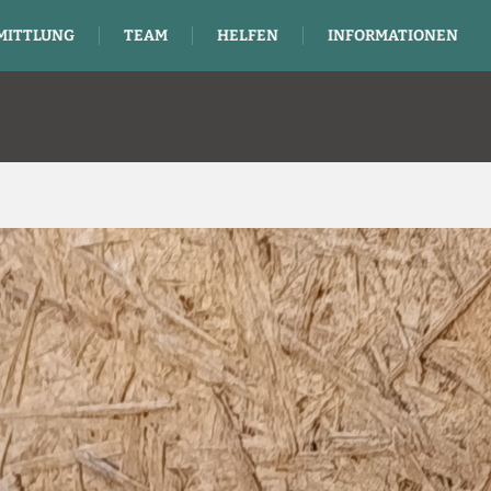
MITTLUNG
TEAM
HELFEN
INFORMATIONEN