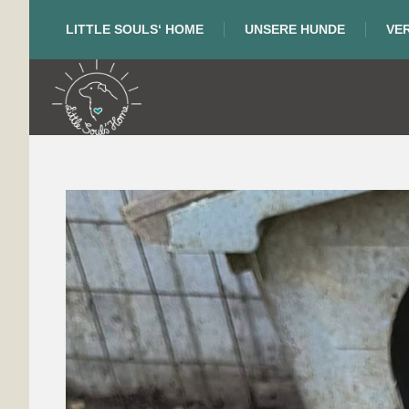
LITTLE SOULS‘ HOME
UNSERE HUNDE
VE