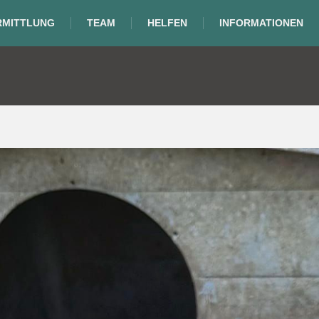
RMITTLUNG
TEAM
HELFEN
INFORMATIONEN