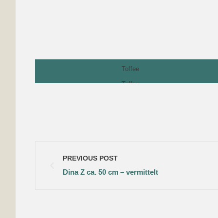
Toffee
Toffee
PREVIOUS POST
Dina Z ca. 50 cm – vermittelt