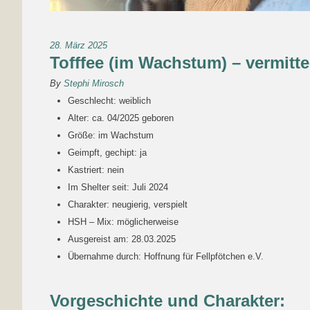
28. März 2025
Tofffee (im Wachstum) – vermitte
By
Stephi Mirosch
Geschlecht: weiblich
Alter: ca. 04/2025 geboren
Größe: im Wachstum
Geimpft, gechipt: ja
Kastriert: nein
Im Shelter seit: Juli 2024
Charakter: neugierig, verspielt
HSH – Mix: möglicherweise
Ausgereist am: 28.03.2025
Übernahme durch: Hoffnung für Fellpfötchen e.V.
Vorgeschichte und Charakter: