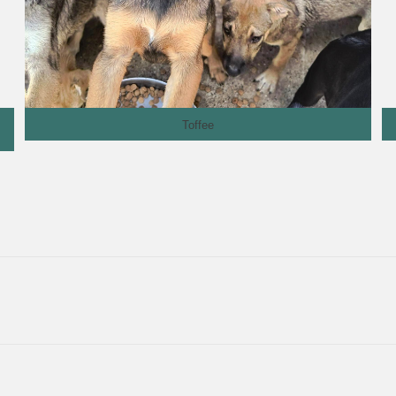
Toffee