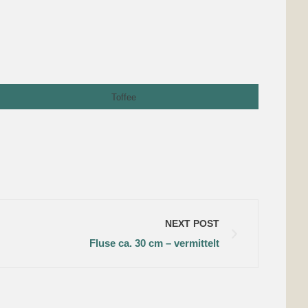
Toffee
NEXT POST
Fluse ca. 30 cm – vermittelt