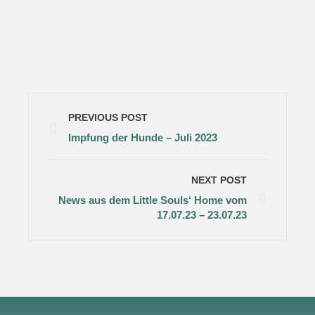
PREVIOUS POST
Impfung der Hunde – Juli 2023
NEXT POST
News aus dem Little Souls‘ Home vom
17.07.23 – 23.07.23