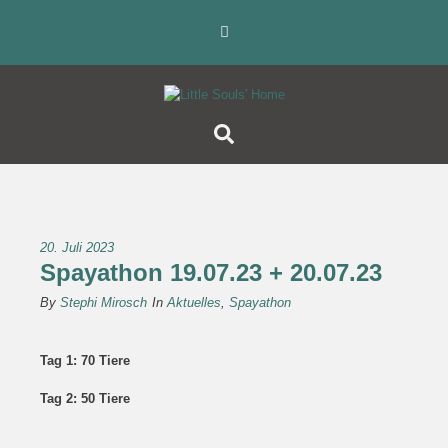
20. Juli 2023
Spayathon 19.07.23 + 20.07.23
By
Stephi Mirosch
In
Aktuelles
,
Spayathon
Tag 1: 70 Tiere
Tag 2: 50 Tiere