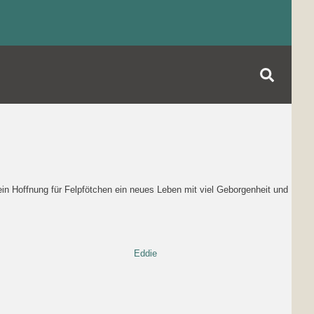
in Hoffnung für Felpfötchen ein neues Leben mit viel Geborgenheit und
Eddie