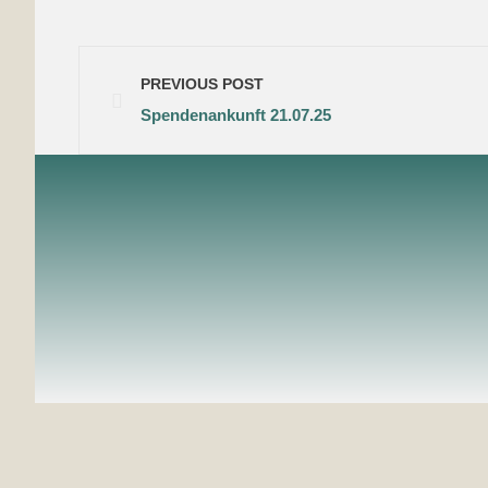
PREVIOUS POST
Spendenankunft 21.07.25