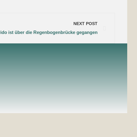
NEXT POST
rido ist über die Regenbogenbrücke gegangen