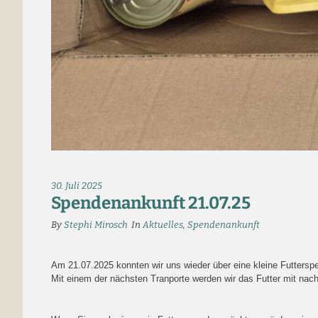
30. Juli 2025
Spendenankunft 21.07.25
By
Stephi Mirosch
In
Aktuelles
,
Spendenankunft
Am 21.07.2025 konnten wir uns wieder über eine kleine Futtersp
Mit einem der nächsten Tranporte werden wir das Futter mit na