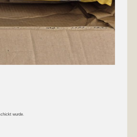
chickt wurde.