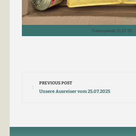
Futterspende 21,07.25
PREVIOUS POST
Unsere Ausreiser vom 25.07.2025