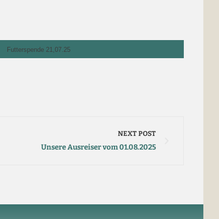
Futterspende 21,07.25
NEXT POST
Unsere Ausreiser vom 01.08.2025