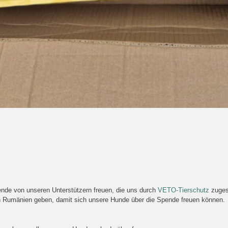
ende von unseren Unterstützern freuen, die uns durch
VETO-Tierschutz
zuges
ch Rumänien geben, damit sich unsere Hunde über die Spende freuen können.