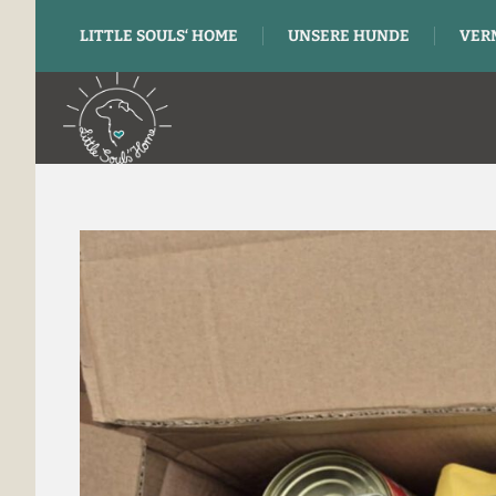
LITTLE SOULS‘ HOME
UNSERE HUNDE
VER