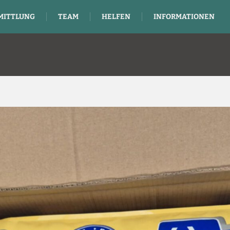
MITTLUNG
TEAM
HELFEN
INFORMATIONEN