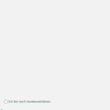
Ich bin noch hundeunerfahren.