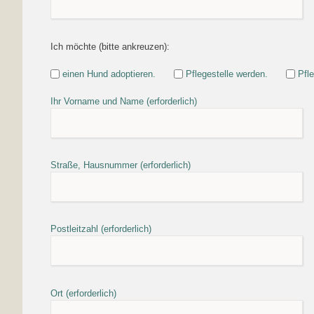
Ich möchte (bitte ankreuzen):
einen Hund adoptieren.
Pflegestelle werden.
Pfl
Ihr Vorname und Name (erforderlich)
Straße, Hausnummer (erforderlich)
Postleitzahl (erforderlich)
Ort (erforderlich)