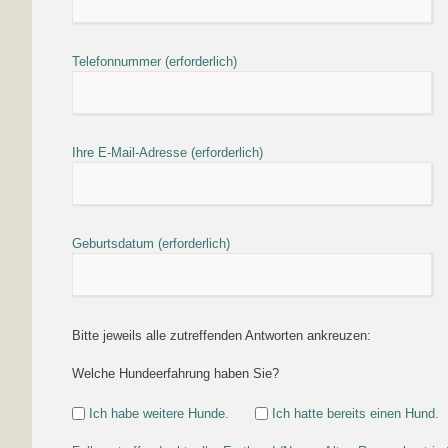
Telefonnummer (erforderlich)
Ihre E-Mail-Adresse (erforderlich)
Geburtsdatum (erforderlich)
Bitte jeweils alle zutreffenden Antworten ankreuzen:
Welche Hundeerfahrung haben Sie?
Ich habe weitere Hunde.
Ich hatte bereits einen Hund.