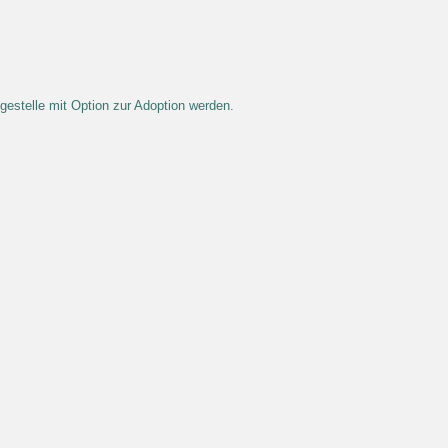
egestelle mit Option zur Adoption werden.