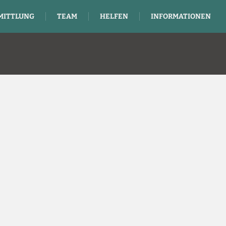
MITTLUNG
TEAM
HELFEN
INFORMATIONEN