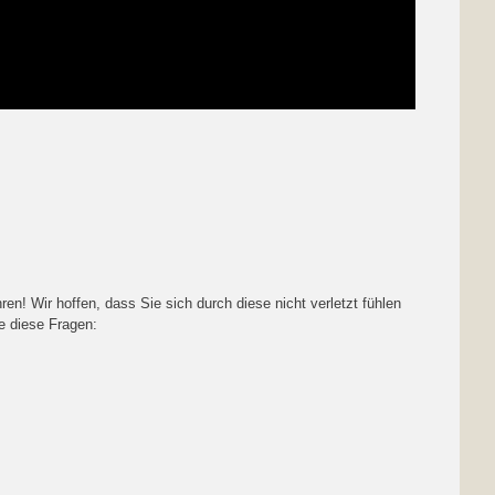
! Wir hoffen, dass Sie sich durch diese nicht verletzt fühlen
e diese Fragen: