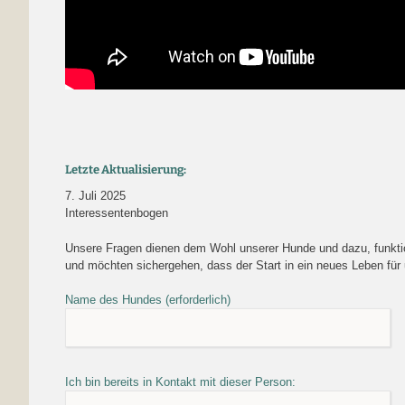
Letzte Aktualisierung:
7. Juli 2025
Interessentenbogen
Unsere Fragen dienen dem Wohl unserer Hunde und dazu, funktion
und möchten sichergehen, dass der Start in ein neues Leben für 
Name des Hundes (erforderlich)
Ich bin bereits in Kontakt mit dieser Person: