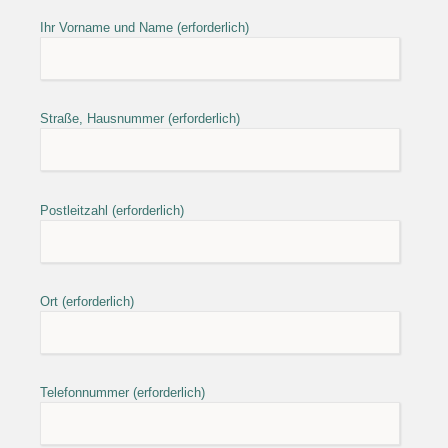
Ihr Vorname und Name (erforderlich)
Straße, Hausnummer (erforderlich)
Postleitzahl (erforderlich)
Ort (erforderlich)
Telefonnummer (erforderlich)