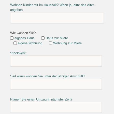
Wohnen Kinder mit im Haushalt? Wenn ja, bitte das Alter
angeben:
Wie wohnen Sie?
eigenes Haus
Haus zur Miete
eigene Wohnung
Wohnung zur Miete
Stockwerk:
Seit wann wohnen Sie unter der jetzigen Anschrift?
Planen Sie einen Umzug in nächster Zeit?