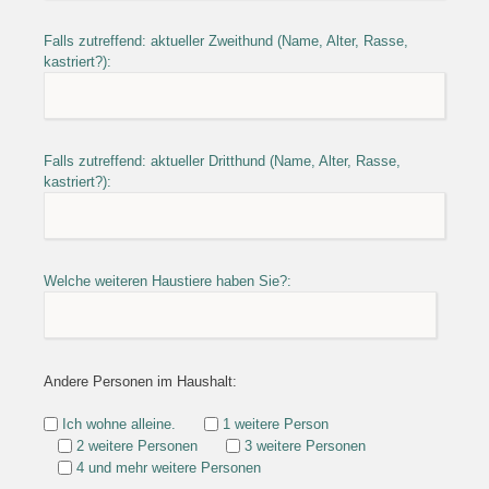
Falls zutreffend: aktueller Zweithund (Name, Alter, Rasse,
kastriert?):
Falls zutreffend: aktueller Dritthund (Name, Alter, Rasse,
kastriert?):
Welche weiteren Haustiere haben Sie?:
Andere Personen im Haushalt:
Ich wohne alleine.
1 weitere Person
2 weitere Personen
3 weitere Personen
4 und mehr weitere Personen