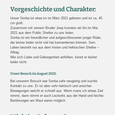
Vorgeschichte und Charakter:
Unser Simba ist etwa im im März 2021 geboren und ist ca. 45
cm groß.
Zusammen mit seinem Bruder Jeep konnten wir ihn im Mai
2021 aus dem Public Shelter zu uns holen.
Simba ist ein freundlicher und aufgeschlossener junger Rüde,
der bisher leider nicht viel hat kennenlernen können. Sein
Leben besteht nur aus dem tristen und hektischen Shelter –
Alltag.
Wie sich Liebe und Geborgenheit anfühlen, kennt er bisher
leider nicht.
Unser Besuch im August 2022:
Bei unserem Besuch war Simba sehr neugierig und suchte
Kontakt zu uns. Er ist aber sehr hektisch und unsicher.
Bewegungen weicht er schnell aus. Wenn mans ich etwas Zeit
nimmt, dann nimmt er auch Leckerlis aus der Hand und leichte
Berührungen am Maul waren möglich.