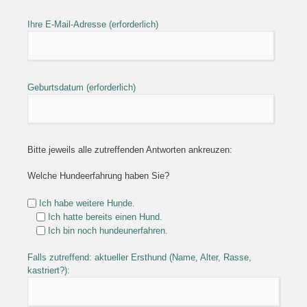
Ihre E-Mail-Adresse (erforderlich)
Geburtsdatum (erforderlich)
Bitte jeweils alle zutreffenden Antworten ankreuzen:
Welche Hundeerfahrung haben Sie?
Ich habe weitere Hunde.
Ich hatte bereits einen Hund.
Ich bin noch hundeunerfahren.
Falls zutreffend: aktueller Ersthund (Name, Alter, Rasse,
kastriert?):