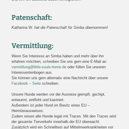
Patenschaft:
Katharina W. hat die Patenschaft für Simba übernommen!
Vermittlung:
Wenn Sie Interesse an Simba haben und mehr über ihn
erfahren möchten, schreiben Sie uns gern eine E-Mail an
vermittlung@little-souls-home.de
oder füllen Sie unseren
Interessentenbogen aus.
Sie können uns gern alternativ eine Nachricht über unsere
Facebook – Seite
schreiben.
Unsere Hunde werden vor der Ausreise geimpft, gechipt,
entwurmt, entfloht und kastriert.
Außerdem ist jeder Hund im Besitz eines EU –
Heimtierausweises.
Zudem reisen alle Hunde legal mit Traces. Mit den Traces wird
der gesamte Tierverkehr innerhalb der EU überwacht.
Zusätzlich wird ein Schnelltest auf Mittelmeerkrankheiten vor