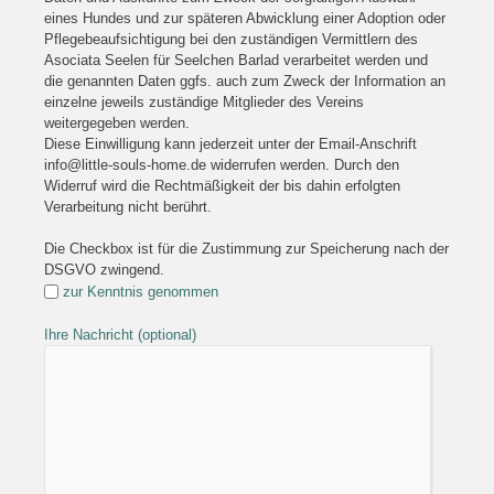
eines Hundes und zur späteren Abwicklung einer Adoption oder
Pflegebeaufsichtigung bei den zuständigen Vermittlern des
Asociata Seelen für Seelchen Barlad verarbeitet werden und
die genannten Daten ggfs. auch zum Zweck der Information an
einzelne jeweils zuständige Mitglieder des Vereins
weitergegeben werden.
Diese Einwilligung kann jederzeit unter der Email-Anschrift
info@little-souls-home.de widerrufen werden. Durch den
Widerruf wird die Rechtmäßigkeit der bis dahin erfolgten
Verarbeitung nicht berührt.
Die Checkbox ist für die Zustimmung zur Speicherung nach der
DSGVO zwingend.
zur Kenntnis genommen
Ihre Nachricht (optional)