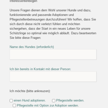
Interessentenbogen
Unsere Fragen dienen dem Wohl unserer Hunde und dazu,
funktionierende und passende Adoptionen und
Pflegestellenbetreuungen durchzuführen! Wir hoffen, dass Sie
sich durch diese nicht verletzt fühlen und möchten
sichergehen, dass der Start in ein neues Leben für unsere
Schützlinge so optimal wie möglich abläuft. Dazu beantworten
Sie bitte diese Fragen:
Name des Hundes (erforderlich)
Ich bin bereits in Kontakt mit dieser Person:
Ich möchte (bitte ankreuzen):
einen Hund adoptieren.
Pflegestelle werden.
Pflegestelle mit Option zur Adoption werden.