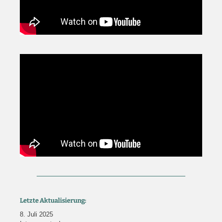
Letzte Aktualisierung:
8. Juli 2025