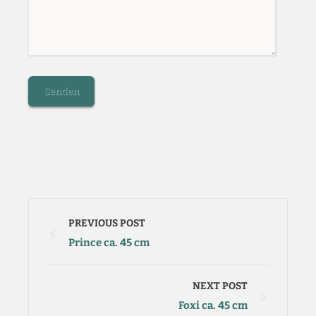
PREVIOUS POST
Prince ca. 45 cm
NEXT POST
Foxi ca. 45 cm