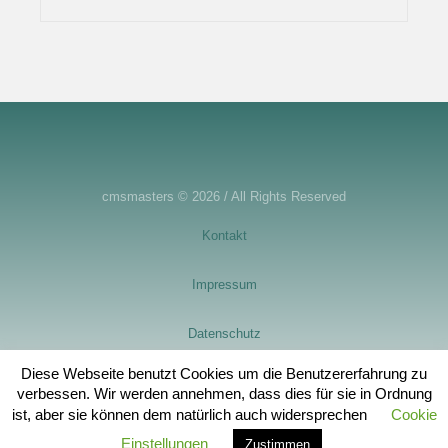
cmsmasters © 2026 / All Rights Reserved
Kontakt
Impressum
Datenschutz
Diese Webseite benutzt Cookies um die Benutzererfahrung zu
Spendenkonto
verbessen. Wir werden annehmen, dass dies für sie in Ordnung
ist, aber sie können dem natürlich auch widersprechen
Cookie
Einstellungen
Zustimmen