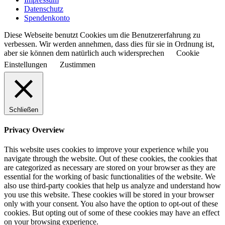
Datenschutz
Spendenkonto
Diese Webseite benutzt Cookies um die Benutzererfahrung zu
verbessen. Wir werden annehmen, dass dies für sie in Ordnung ist,
aber sie können dem natürlich auch widersprechen
Cookie
Einstellungen
Zustimmen
Schließen
Privacy Overview
This website uses cookies to improve your experience while you
navigate through the website. Out of these cookies, the cookies that
are categorized as necessary are stored on your browser as they are
essential for the working of basic functionalities of the website. We
also use third-party cookies that help us analyze and understand how
you use this website. These cookies will be stored in your browser
only with your consent. You also have the option to opt-out of these
cookies. But opting out of some of these cookies may have an effect
on your browsing experience.